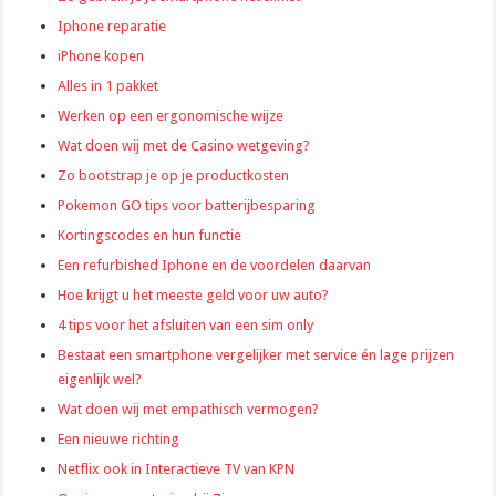
Iphone reparatie
iPhone kopen
Alles in 1 pakket
Werken op een ergonomische wijze
Wat doen wij met de Casino wetgeving?
Zo bootstrap je op je productkosten
Pokemon GO tips voor batterijbesparing
Kortingscodes en hun functie
Een refurbished Iphone en de voordelen daarvan
Hoe krijgt u het meeste geld voor uw auto?
4 tips voor het afsluiten van een sim only
Bestaat een smartphone vergelijker met service én lage prijzen
eigenlijk wel?
Wat doen wij met empathisch vermogen?
Een nieuwe richting
Netflix ook in Interactieve TV van KPN