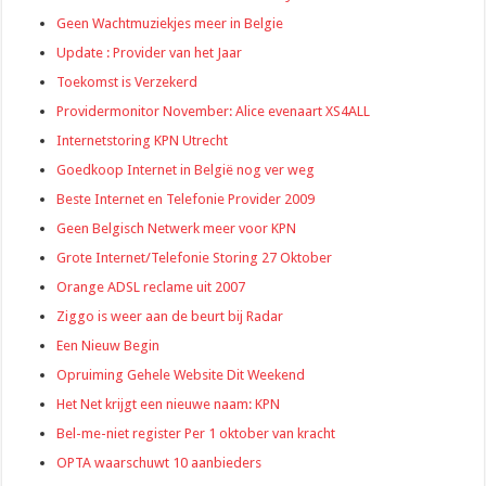
Geen Wachtmuziekjes meer in Belgie
Update : Provider van het Jaar
Toekomst is Verzekerd
Providermonitor November: Alice evenaart XS4ALL
Internetstoring KPN Utrecht
Goedkoop Internet in België nog ver weg
Beste Internet en Telefonie Provider 2009
Geen Belgisch Netwerk meer voor KPN
Grote Internet/Telefonie Storing 27 Oktober
Orange ADSL reclame uit 2007
Ziggo is weer aan de beurt bij Radar
Een Nieuw Begin
Opruiming Gehele Website Dit Weekend
Het Net krijgt een nieuwe naam: KPN
Bel-me-niet register Per 1 oktober van kracht
OPTA waarschuwt 10 aanbieders