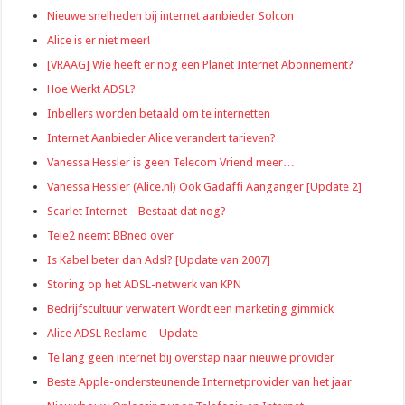
Nieuwe snelheden bij internet aanbieder Solcon
Alice is er niet meer!
[VRAAG] Wie heeft er nog een Planet Internet Abonnement?
Hoe Werkt ADSL?
Inbellers worden betaald om te internetten
Internet Aanbieder Alice verandert tarieven?
Vanessa Hessler is geen Telecom Vriend meer…
Vanessa Hessler (Alice.nl) Ook Gadaffi Aanganger [Update 2]
Scarlet Internet – Bestaat dat nog?
Tele2 neemt BBned over
Is Kabel beter dan Adsl? [Update van 2007]
Storing op het ADSL-netwerk van KPN
Bedrijfscultuur verwatert Wordt een marketing gimmick
Alice ADSL Reclame – Update
Te lang geen internet bij overstap naar nieuwe provider
Beste Apple-ondersteunende Internetprovider van het jaar