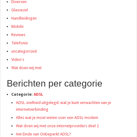
Diversen
Glasvezel
Handleidingen
Mobile
Reviews
Telefonie
uncategorized
Video's
Wat doen wij met
Berichten per categorie
Categorie:
ADSL
ADSL snelheid uitgelegd: wat je kunt verwachten van je
internetverbinding
Alles wat je moet weten over een ADSL modem
Wat doen wij met onze internetproviders deel 2
Het Einde van Onbeperkt ADSL?