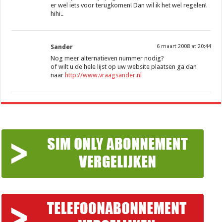
er wel iets voor terugkomen! Dan wil ik het wel regelen!
hihi..
Sander
6 maart 2008 at 20:44
Nog meer alternatieven nummer nodig?
of wilt u de hele lijst op uw website plaatsen ga dan
naar
http://www.vraagsander.nl