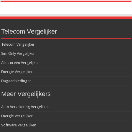
Telecom Vergelijker
Telecom Vergelijker
Sim Only Vergelijker
Alles in één Vergelijker
Energie Vergelijker
Dagaanbiedingen
Meer Vergelijkers
Auto Verzekering Vergelijker
Energie Vergelijker
Software Vergelijken