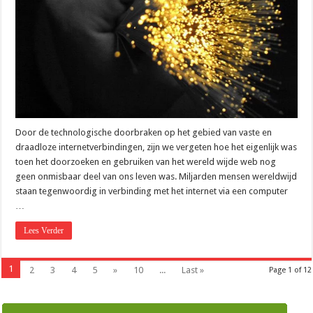
Door de technologische doorbraken op het gebied van vaste en
draadloze internetverbindingen, zijn we vergeten hoe het eigenlijk was
toen het doorzoeken en gebruiken van het wereld wijde web nog
geen onmisbaar deel van ons leven was. Miljarden mensen wereldwijd
staan tegenwoordig in verbinding met het internet via een computer
…
Lees Verder
1
2
3
4
5
»
10
...
Last »
Page 1 of 12