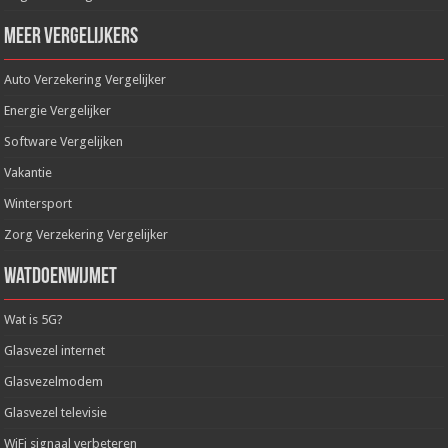
Meer Vergelijkers
Auto Verzekering Vergelijker
Energie Vergelijker
Software Vergelijken
Vakantie
Wintersport
Zorg Verzekering Vergelijker
WatDoenWijMet
Wat is 5G?
Glasvezel internet
Glasvezelmodem
Glasvezel televisie
WiFi signaal verbeteren