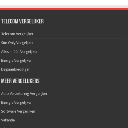
Telecom Vergelijker
Telecom Vergelijker
Sim Only Vergelijker
Alles in één Vergelijker
Energie Vergelijker
Dagaanbiedingen
Meer Vergelijkers
Auto Verzekering Vergelijker
Energie Vergelijker
Software Vergelijken
Vakantie