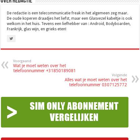
Over Redactie
De redactie is een telecommunicatie freak in het algemeen zeg maar.
De oude koperen draadjes het liefst, maar een Glasvezel kabeltje is ook
welkom in het huis. Tevens een liefhebber van : Android, Bodyboarden,
Frankrijk, glas wijn, en grieks eten!
Voorgaand
Wat je moet weten over het
telefoonnummer +31850189081
Volgende
Alles wat je moet weten over het
telefoonnummer 0307125772