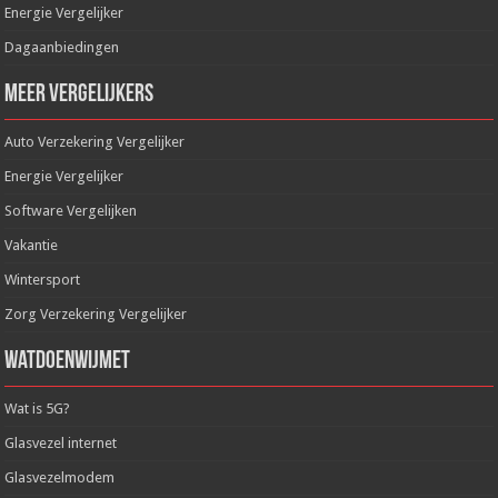
Energie Vergelijker
Dagaanbiedingen
Meer Vergelijkers
Auto Verzekering Vergelijker
Energie Vergelijker
Software Vergelijken
Vakantie
Wintersport
Zorg Verzekering Vergelijker
WatDoenWijMet
Wat is 5G?
Glasvezel internet
Glasvezelmodem