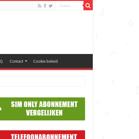
AQ
Contact
Cookie beleid