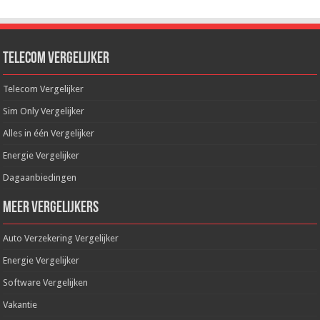
Telecom Vergelijker
Telecom Vergelijker
Sim Only Vergelijker
Alles in één Vergelijker
Energie Vergelijker
Dagaanbiedingen
Meer Vergelijkers
Auto Verzekering Vergelijker
Energie Vergelijker
Software Vergelijken
Vakantie