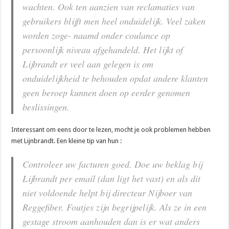
wachten. Ook ten aanzien van reclamaties van
gebruikers blijft men heel onduidelijk. Veel zaken
worden zoge- naamd onder coulance op
persoonlijk niveau afgehandeld. Het lijkt of
Lijbrandt er veel aan gelegen is om
onduidelijkheid te behouden opdat andere klanten
geen beroep kunnen doen op eerder genomen
beslissingen.
Interessant om eens door te lezen, mocht je ook problemen hebben
met Lijnbrandt. Een kleine tip van hun :
Controleer uw facturen goed. Doe uw beklag bij
Lijbrandt per email (dan ligt het vast) en als dit
niet voldoende helpt bij directeur Nijboer van
Reggefiber. Foutjes zijn begrijpelijk. Als ze in een
gestage stroom aanhouden dan is er wat anders