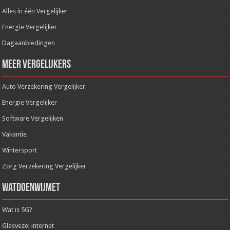
Alles in één Vergelijker
Energie Vergelijker
Dagaanbiedingen
Meer Vergelijkers
Auto Verzekering Vergelijker
Energie Vergelijker
Software Vergelijken
Vakantie
Wintersport
Zorg Verzekering Vergelijker
WatDoenWijMet
Wat is 5G?
Glasvezel internet