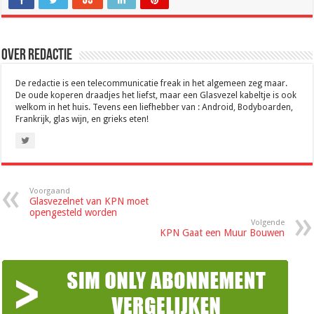
Over Redactie
De redactie is een telecommunicatie freak in het algemeen zeg maar.
De oude koperen draadjes het liefst, maar een Glasvezel kabeltje is ook
welkom in het huis. Tevens een liefhebber van : Android, Bodyboarden,
Frankrijk, glas wijn, en grieks eten!
Voorgaand
Glasvezelnet van KPN moet
opengesteld worden
Volgende
KPN Gaat een Muur Bouwen