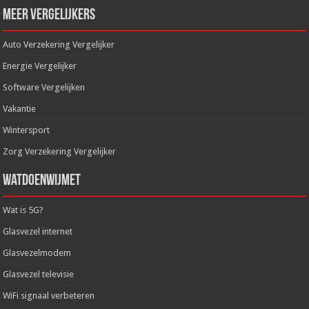
Meer Vergelijkers
Auto Verzekering Vergelijker
Energie Vergelijker
Software Vergelijken
Vakantie
Wintersport
Zorg Verzekering Vergelijker
WatDoenWijMet
Wat is 5G?
Glasvezel internet
Glasvezelmodem
Glasvezel televisie
WiFi signaal verbeteren