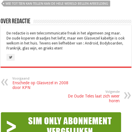
WIE TOT TIEN KAN TELLEN KAN DE HELE WERELD BELLEN AFBEELDING
Over Redactie
De redactie is een telecommunicatie freak in het algemeen zeg maar.
De oude koperen draadjes het liefst, maar een Glasvezel kabeltje is ook
welkom in het huis. Tevens een liefhebber van : Android, Bodyboarden,
Frankrijk, glas wijn, en grieks eten!
Voorgaand
Enschede op Glasvezel in 2008
door KPN
Volgende
De Oude Teles laat zich weer
horen