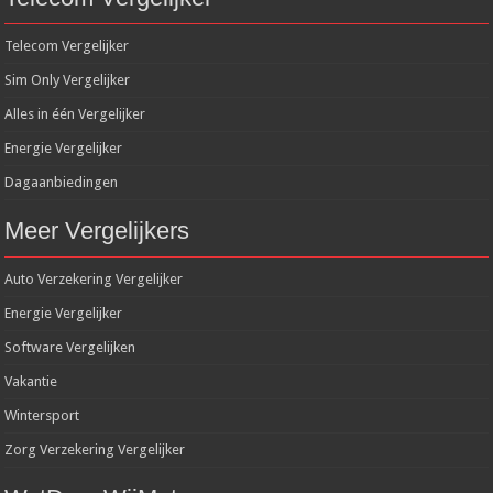
Telecom Vergelijker
Sim Only Vergelijker
Alles in één Vergelijker
Energie Vergelijker
Dagaanbiedingen
Meer Vergelijkers
Auto Verzekering Vergelijker
Energie Vergelijker
Software Vergelijken
Vakantie
Wintersport
Zorg Verzekering Vergelijker