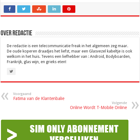
Over Redactie
De redactie is een telecommunicatie freak in het algemeen zeg maar.
De oude koperen draadjes het liefst, maar een Glasvezel kabeltje is ook
welkom in het huis. Tevens een liefhebber van : Android, Bodyboarden,
Frankrijk, glas wijn, en grieks eten!
Voorgaand
Fatima van de Klantenbalie
Volgende
Online Wordt T-Mobile Online