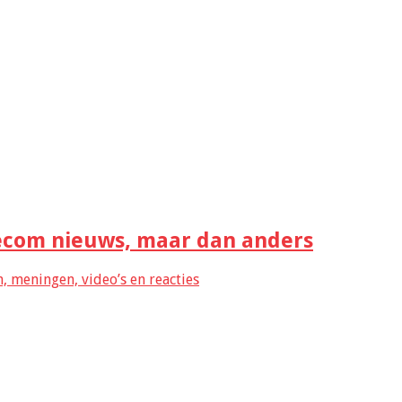
com nieuws, maar dan anders
 meningen, video’s en reacties