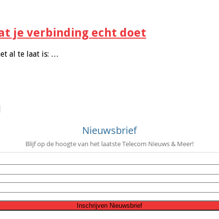
at je verbinding echt doet
t al te laat is: …
]
Nieuwsbrief
Blijf op de hoogte van het laatste Telecom Nieuws & Meer!