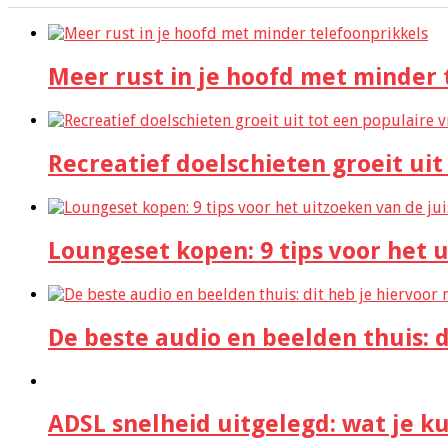
Meer rust in je hoofd met minder 
Recreatief doelschieten groeit uit
Loungeset kopen: 9 tips voor het u
De beste audio en beelden thuis: d
ADSL snelheid uitgelegd: wat je k