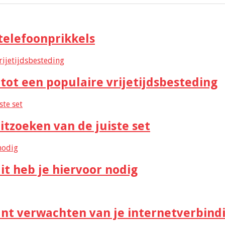
telefoonprikkels
 tot een populaire vrijetijdsbesteding
itzoeken van de juiste set
it heb je hiervoor nodig
unt verwachten van je internetverbind