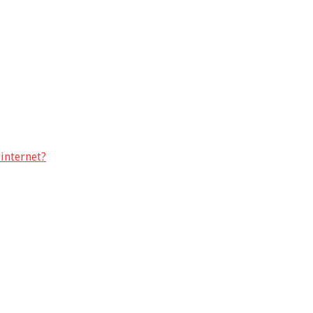
internet?