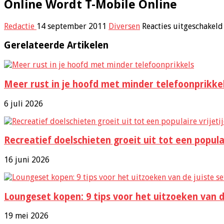
Online Wordt T-Mobile Online
Redactie
14 september 2011
Diversen
Reacties uitgeschakeld
Gerelateerde Artikelen
Meer rust in je hoofd met minder telefoonprikke
6 juli 2026
Recreatief doelschieten groeit uit tot een popula
16 juni 2026
Loungeset kopen: 9 tips voor het uitzoeken van d
19 mei 2026