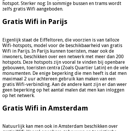
hotspot. Sterker nog: In sommige bussen en trams wordt
zelfs gratis Wifi aangeboden.
Gratis Wifi in Parijs
Eigenlijk staat de Eiffeltoren, die voorzien is van talloze
Wifi-hotspots, model voor de beschikbaarheid van gratis
Wifi in Parijs. In Parijs kunnen toeristen, maar ook de
inwoners, beschikken over een netwerk met meer dan 200
hotspots. Deze hotspots zijn vooral te vinden bij openbare
gebouwen, toeristen centra (Zoals Quartier Latin) en de vele
monumenten. De enige beperking die men heeft is dat men
maximaal 2 uur achtereen gebruik kan maken van een
gratis Wifi-verbinding. Aan de andere kant zijn er dan weer
geen beperking op het aantal malen dat men kan inloggen
op het netwerk.
Gratis Wifi in Amsterdam
Natuurlijk kan men ook in Amsterdam beschikken over