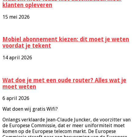
klanten opleveren
15 mei 2026
Mobiel abonnement kiezen: dit moet je weten
voordat je tekent
14 april 2026
Wat doe je met een oude router? Alles wat je
moet weten
6 april 2026
Wat doen wij gratis Wifi?
Onlangs verklaarde Jean-Claude Juncker, de voorzitter van
de Europese Commissie, dat er meer uniformiteit moet
komen op de Europese telecom markt. De Europese