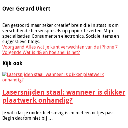
Over Gerard Ubert
Een gestoord maar zeker creatief brein die in staat is om
verschillende hersenspinsels op papier te zetten. Mijn
specialisaties: Consumenten electronica, Sociale items en
suggestieve blogs.
Voorgaand
Alles wat je kunt verwachten van de iPhone 7
Volgende
Wat is 4G en hoe snel is het?
Kijk ook
Lasersnijden staal: wanneer is dikker
plaatwerk onhandig?
Je wilt dat je onderdeel stevig is en meteen netjes past.
Begin daarom niet bij …