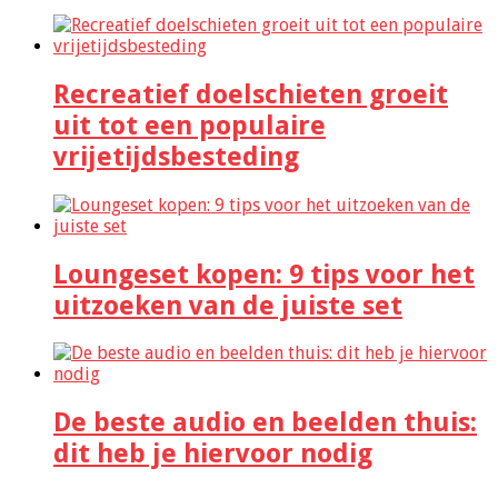
Recreatief doelschieten groeit
uit tot een populaire
vrijetijdsbesteding
Loungeset kopen: 9 tips voor het
uitzoeken van de juiste set
De beste audio en beelden thuis:
dit heb je hiervoor nodig