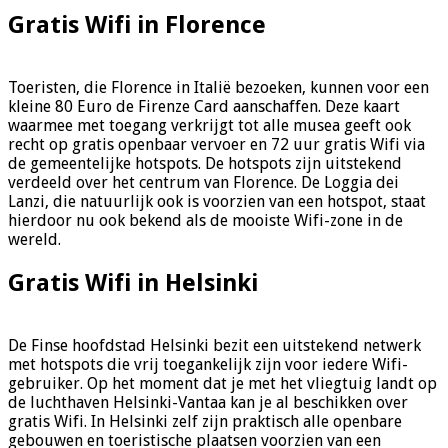
Gratis Wifi in Florence
Toeristen, die Florence in Italië bezoeken, kunnen voor een
kleine 80 Euro de Firenze Card aanschaffen. Deze kaart
waarmee met toegang verkrijgt tot alle musea geeft ook
recht op gratis openbaar vervoer en 72 uur gratis Wifi via
de gemeentelijke hotspots. De hotspots zijn uitstekend
verdeeld over het centrum van Florence. De Loggia dei
Lanzi, die natuurlijk ook is voorzien van een hotspot, staat
hierdoor nu ook bekend als de mooiste Wifi-zone in de
wereld.
Gratis Wifi in Helsinki
De Finse hoofdstad Helsinki bezit een uitstekend netwerk
met hotspots die vrij toegankelijk zijn voor iedere Wifi-
gebruiker. Op het moment dat je met het vliegtuig landt op
de luchthaven Helsinki-Vantaa kan je al beschikken over
gratis Wifi. In Helsinki zelf zijn praktisch alle openbare
gebouwen en toeristische plaatsen voorzien van een