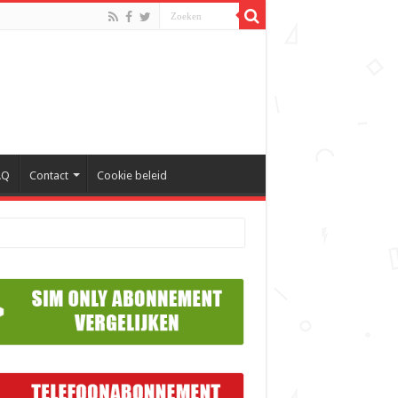
AQ
Contact
Cookie beleid