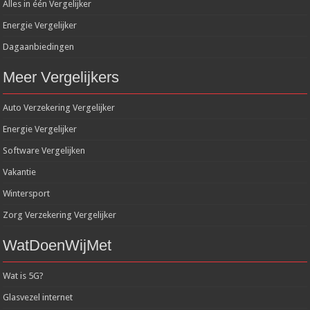
Alles in één Vergelijker
Energie Vergelijker
Dagaanbiedingen
Meer Vergelijkers
Auto Verzekering Vergelijker
Energie Vergelijker
Software Vergelijken
Vakantie
Wintersport
Zorg Verzekering Vergelijker
WatDoenWijMet
Wat is 5G?
Glasvezel internet