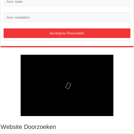
Website Doorzoeken