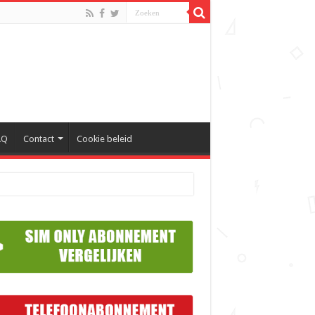
AQ
Contact
Cookie beleid