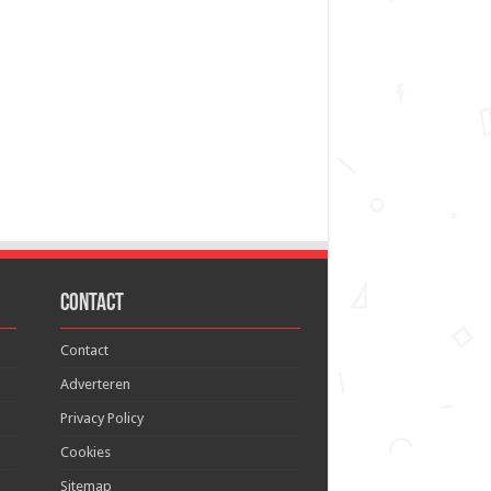
Contact
Contact
Adverteren
Privacy Policy
Cookies
Sitemap