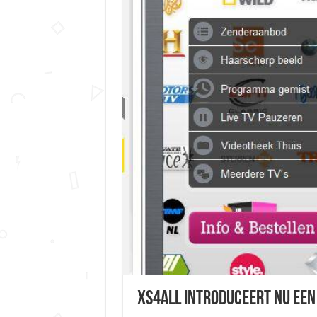
Xs4all introduceert nu een