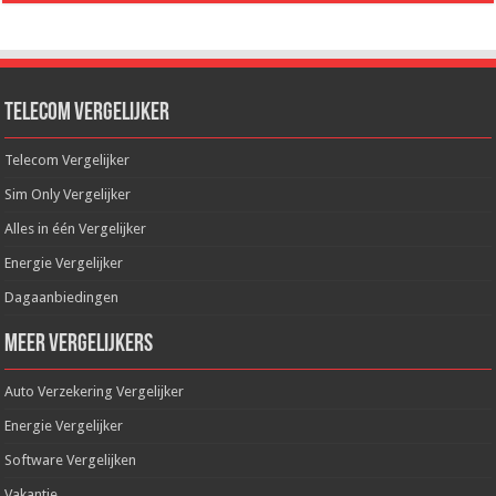
Telecom Vergelijker
Telecom Vergelijker
Sim Only Vergelijker
Alles in één Vergelijker
Energie Vergelijker
Dagaanbiedingen
Meer Vergelijkers
Auto Verzekering Vergelijker
Energie Vergelijker
Software Vergelijken
Vakantie