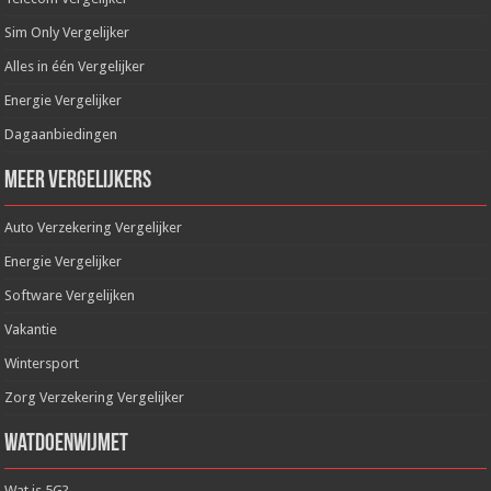
Sim Only Vergelijker
Alles in één Vergelijker
Energie Vergelijker
Dagaanbiedingen
Meer Vergelijkers
Auto Verzekering Vergelijker
Energie Vergelijker
Software Vergelijken
Vakantie
Wintersport
Zorg Verzekering Vergelijker
WatDoenWijMet
Wat is 5G?