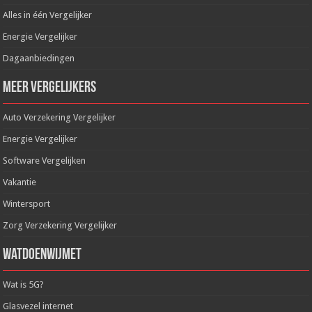
Alles in één Vergelijker
Energie Vergelijker
Dagaanbiedingen
Meer Vergelijkers
Auto Verzekering Vergelijker
Energie Vergelijker
Software Vergelijken
Vakantie
Wintersport
Zorg Verzekering Vergelijker
WatDoenWijMet
Wat is 5G?
Glasvezel internet