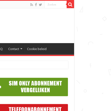
AQ
Contact
Cookie beleid