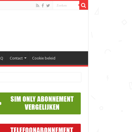
AQ
Contact
Cookie beleid