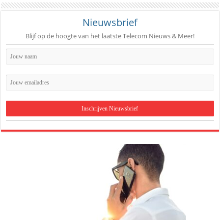
Nieuwsbrief
Blijf op de hoogte van het laatste Telecom Nieuws & Meer!