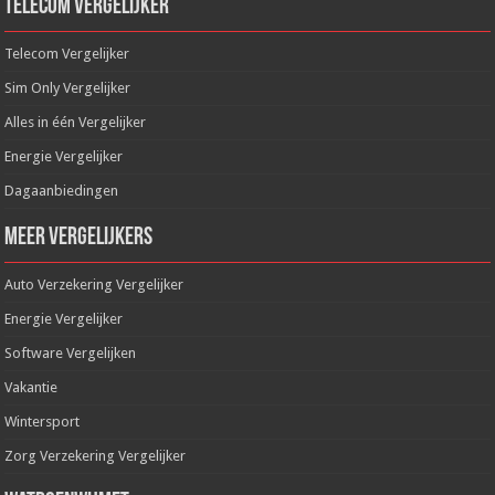
Telecom Vergelijker
Telecom Vergelijker
Sim Only Vergelijker
Alles in één Vergelijker
Energie Vergelijker
Dagaanbiedingen
Meer Vergelijkers
Auto Verzekering Vergelijker
Energie Vergelijker
Software Vergelijken
Vakantie
Wintersport
Zorg Verzekering Vergelijker