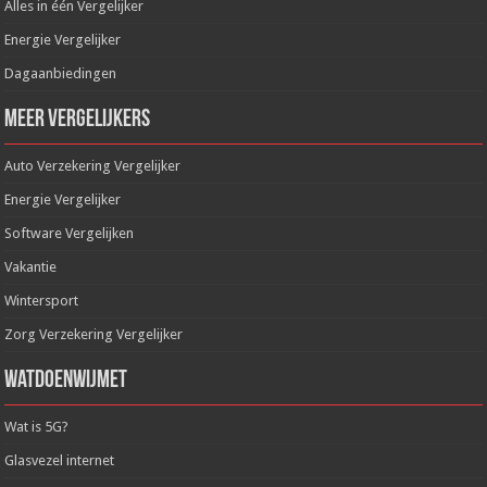
Alles in één Vergelijker
Energie Vergelijker
Dagaanbiedingen
Meer Vergelijkers
Auto Verzekering Vergelijker
Energie Vergelijker
Software Vergelijken
Vakantie
Wintersport
Zorg Verzekering Vergelijker
WatDoenWijMet
Wat is 5G?
Glasvezel internet