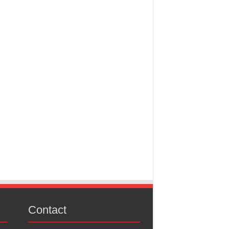
Contact