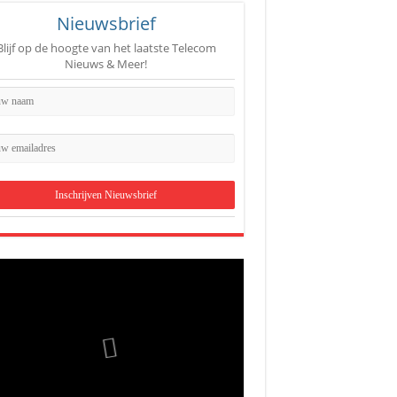
Nieuwsbrief
Blijf op de hoogte van het laatste Telecom
Nieuws & Meer!