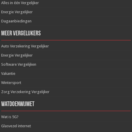
Alles in één Vergelijker
Energie Vergelijker
Dagaanbiedingen
Meer Vergelijkers
Auto Verzekering Vergelijker
Energie Vergelijker
Software Vergelijken
Vakantie
Wintersport
Zorg Verzekering Vergelijker
WatDoenWijMet
Wat is 5G?
Glasvezel internet