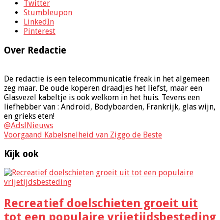
Twitter
Stumbleupon
LinkedIn
Pinterest
Over Redactie
De redactie is een telecommunicatie freak in het algemeen
zeg maar. De oude koperen draadjes het liefst, maar een
Glasvezel kabeltje is ook welkom in het huis. Tevens een
liefhebber van : Android, Bodyboarden, Frankrijk, glas wijn,
en grieks eten!
@AdslNieuws
Voorgaand
Kabelsnelheid van Ziggo de Beste
Kijk ook
Recreatief doelschieten groeit uit
tot een populaire vrijetijdsbesteding