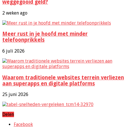
weggegooid geld?
2 weken ago
Meer rust in je hoofd met minder
telefoonprikkels
6 juli 2026
Waarom traditionele websites terrein verliezen
aan superapps en digitale platforms
25 juni 2026
Delen
Facebook