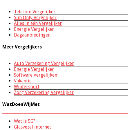
Telecom Vergelijker
Sim Only Vergelijker
Alles in één Vergelijker
Energie Vergelijker
Dagaanbiedingen
Meer Vergelijkers
Auto Verzekering Vergelijker
Energie Vergelijker
Software Vergelijken
Vakantie
Wintersport
Zorg Verzekering Vergelijker
WatDoenWijMet
Wat is 5G?
Glasvezel internet