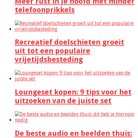
Meer rust in je hoofd met minder
telefoonprikkels
Recreatief doelschieten groeit
uit tot een populaire
vrijetijdsbesteding
Loungeset kopen: 9 tips voor het
uitzoeken van de juiste set
De beste audio en beelden thuis: