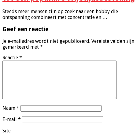
Steeds meer mensen zijn op zoek naar een hobby die
ontspanning combineert met concentratie en …
Geef een reactie
Je e-mailadres wordt niet gepubliceerd.
Vereiste velden zijn
gemarkeerd met
*
Reactie
*
Naam
*
E-mail
*
Site