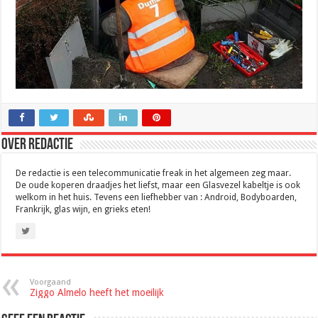
Over Redactie
De redactie is een telecommunicatie freak in het algemeen zeg maar.
De oude koperen draadjes het liefst, maar een Glasvezel kabeltje is ook
welkom in het huis. Tevens een liefhebber van : Android, Bodyboarden,
Frankrijk, glas wijn, en grieks eten!
Voorgaand
Ziggo Almelo heeft het moeilijk