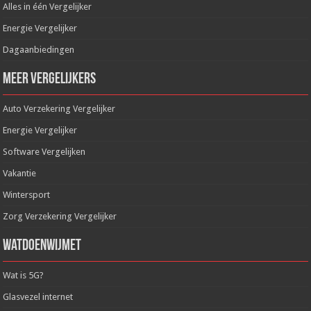
Alles in één Vergelijker
Energie Vergelijker
Dagaanbiedingen
Meer Vergelijkers
Auto Verzekering Vergelijker
Energie Vergelijker
Software Vergelijken
Vakantie
Wintersport
Zorg Verzekering Vergelijker
WatDoenWijMet
Wat is 5G?
Glasvezel internet