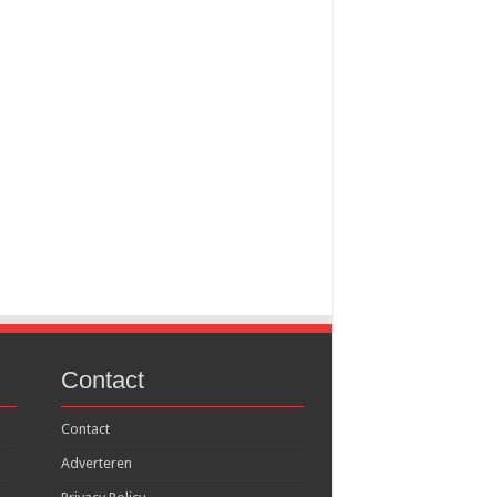
Contact
Contact
Adverteren