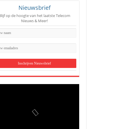
Nieuwsbrief
Blijf op de hoogte van het laatste Telecom
Nieuws & Meer!