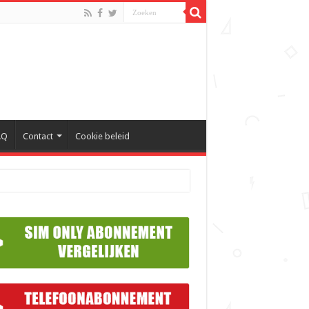
AQ
Contact
Cookie beleid