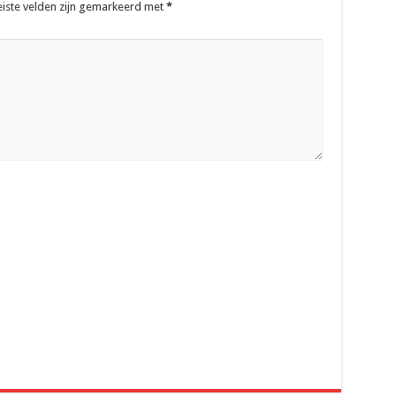
eiste velden zijn gemarkeerd met
*