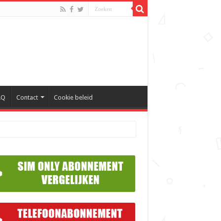
AQ
Contact
Cookie beleid