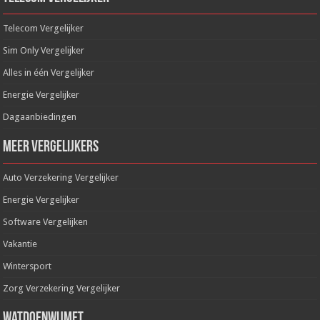
Telecom Vergelijker
Sim Only Vergelijker
Alles in één Vergelijker
Energie Vergelijker
Dagaanbiedingen
Meer Vergelijkers
Auto Verzekering Vergelijker
Energie Vergelijker
Software Vergelijken
Vakantie
Wintersport
Zorg Verzekering Vergelijker
WatDoenWijMet