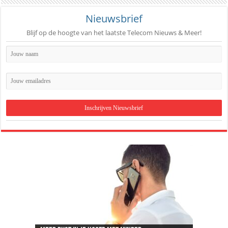
Nieuwsbrief
Blijf op de hoogte van het laatste Telecom Nieuws & Meer!