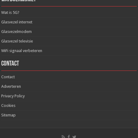
Wat is 5G?
Glasvezel internet
Glasvezelmodem
Glasvezel televisie
WiFi signaal verbeteren
Contact
Contact
Adverteren
Privacy Policy
Cookies
Sitemap