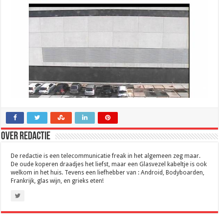
Over Redactie
De redactie is een telecommunicatie freak in het algemeen zeg maar.
De oude koperen draadjes het liefst, maar een Glasvezel kabeltje is ook
welkom in het huis. Tevens een liefhebber van : Android, Bodyboarden,
Frankrijk, glas wijn, en grieks eten!