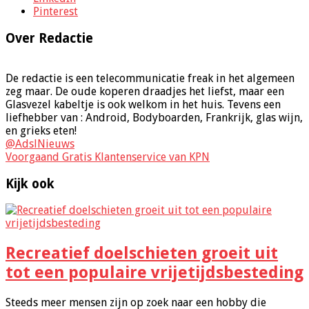
Pinterest
Over Redactie
De redactie is een telecommunicatie freak in het algemeen
zeg maar. De oude koperen draadjes het liefst, maar een
Glasvezel kabeltje is ook welkom in het huis. Tevens een
liefhebber van : Android, Bodyboarden, Frankrijk, glas wijn,
en grieks eten!
@AdslNieuws
Voorgaand
Gratis Klantenservice van KPN
Kijk ook
Recreatief doelschieten groeit uit
tot een populaire vrijetijdsbesteding
Steeds meer mensen zijn op zoek naar een hobby die