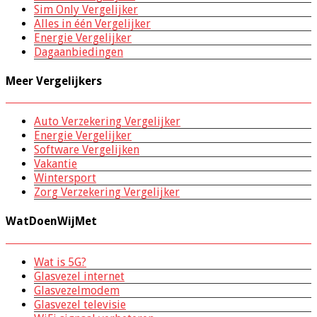
Sim Only Vergelijker
Alles in één Vergelijker
Energie Vergelijker
Dagaanbiedingen
Meer Vergelijkers
Auto Verzekering Vergelijker
Energie Vergelijker
Software Vergelijken
Vakantie
Wintersport
Zorg Verzekering Vergelijker
WatDoenWijMet
Wat is 5G?
Glasvezel internet
Glasvezelmodem
Glasvezel televisie