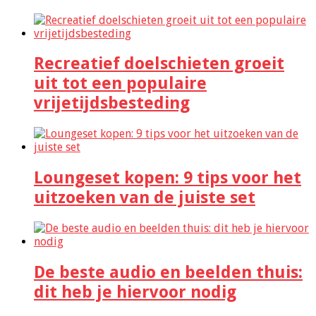
Recreatief doelschieten groeit
uit tot een populaire
vrijetijdsbesteding
Loungeset kopen: 9 tips voor het
uitzoeken van de juiste set
De beste audio en beelden thuis:
dit heb je hiervoor nodig