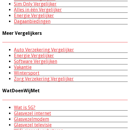
Sim Only Vergelijker
Alles in één Vergelijker
Energie Vergelijker
Dagaanbiedingen
Meer Vergelijkers
Auto Verzekering Vergelijker
Energie Vergelijker
Software Vergelijken
Vakantie
Wintersport
Zorg Verzekering Vergelijker
WatDoenWijMet
Wat is 5G?
Glasvezel internet
Glasvezelmodem
Glasvezel televisie