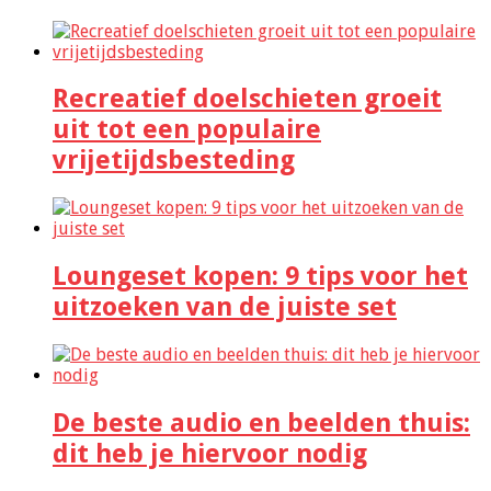
Recreatief doelschieten groeit
uit tot een populaire
vrijetijdsbesteding
Loungeset kopen: 9 tips voor het
uitzoeken van de juiste set
De beste audio en beelden thuis:
dit heb je hiervoor nodig