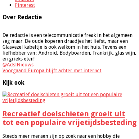
Pinterest
Over Redactie
De redactie is een telecommunicatie freak in het algemeen
zeg maar. De oude koperen draadjes het liefst, maar een
Glasvezel kabeltje is ook welkom in het huis. Tevens een
liefhebber van : Android, Bodyboarden, Frankrijk, glas wijn,
en grieks eten!
@AdslNieuws
Voorgaand
Europa blijft achter met internet
Kijk ook
Recreatief doelschieten groeit uit
tot een populaire vrijetijdsbesteding
Steeds meer mensen zijn op zoek naar een hobby die