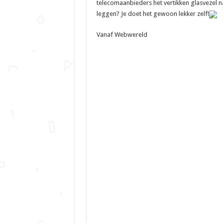
telecomaanbieders het vertikken glasvezel n
leggen? Je doet het gewoon lekker zelf!
Vanaf Webwereld