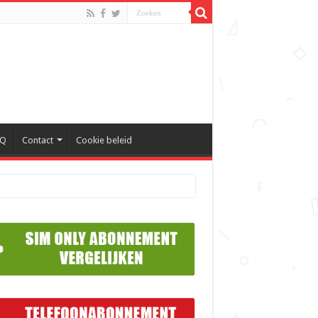
AQ
Contact
Cookie beleid