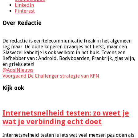
LinkedIn
Pinterest
Over Redactie
De redactie is een telecommunicatie freak in het algemeen
zeg maar. De oude koperen draadjes het liefst, maar een
Glasvezel kabeltje is ook welkom in het huis. Tevens een
liefhebber van : Android, Bodyboarden, Frankrijk, glas wijn,
en grieks eten!
@AdslNieuws
Voorgaand
De Challenger strategie van KPN
Kijk ook
Internetsnelheid testen: zo weet je
wat je verbinding echt doet
Internetsnelheid testen is iets wat veel mensen pas doen als