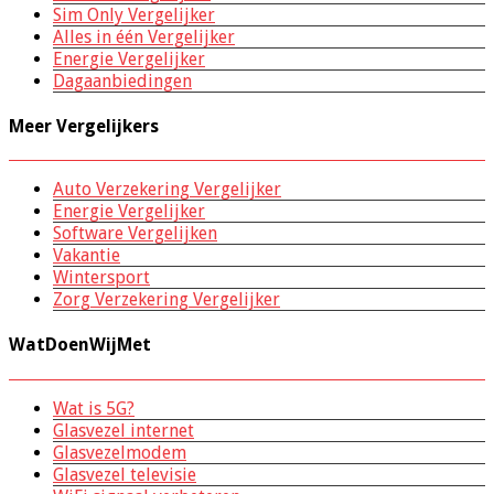
Sim Only Vergelijker
Alles in één Vergelijker
Energie Vergelijker
Dagaanbiedingen
Meer Vergelijkers
Auto Verzekering Vergelijker
Energie Vergelijker
Software Vergelijken
Vakantie
Wintersport
Zorg Verzekering Vergelijker
WatDoenWijMet
Wat is 5G?
Glasvezel internet
Glasvezelmodem
Glasvezel televisie