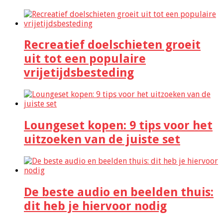
Recreatief doelschieten groeit
uit tot een populaire
vrijetijdsbesteding
Loungeset kopen: 9 tips voor het
uitzoeken van de juiste set
De beste audio en beelden thuis:
dit heb je hiervoor nodig