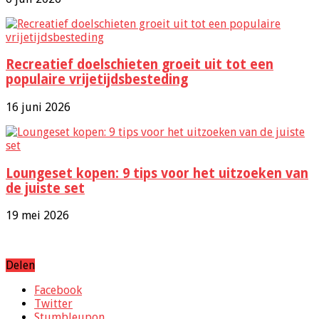
Recreatief doelschieten groeit uit tot een
populaire vrijetijdsbesteding
16 juni 2026
Loungeset kopen: 9 tips voor het uitzoeken van
de juiste set
19 mei 2026
Delen
Facebook
Twitter
Stumbleupon