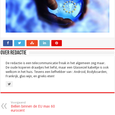
Over Redactie
De redactie is een telecommunicatie freak in het algemeen zeg maar.
De oude koperen draadjes het liefst, maar een Glasvezel kabeltje is ook
welkom in het huis. Tevens een liefhebber van : Android, Bodyboarden,
Frankrijk, glas wijn, en grieks eten!
Voorgaand
Bellen binnen de EU max 60
eurocent