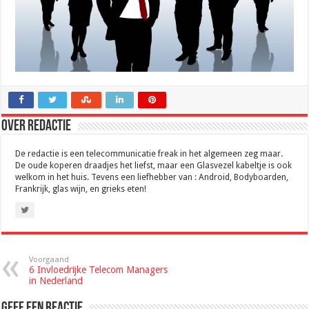
Over Redactie
De redactie is een telecommunicatie freak in het algemeen zeg maar.
De oude koperen draadjes het liefst, maar een Glasvezel kabeltje is ook
welkom in het huis. Tevens een liefhebber van : Android, Bodyboarden,
Frankrijk, glas wijn, en grieks eten!
Voorgaand
6 Invloedrijke Telecom Managers
in Nederland
Geef een reactie