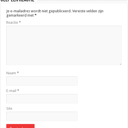
Je e-mailadres wordt niet gepubliceerd.
Vereiste velden zijn
gemarkeerd met
*
Reactie
*
Naam
*
E-mail
*
Site