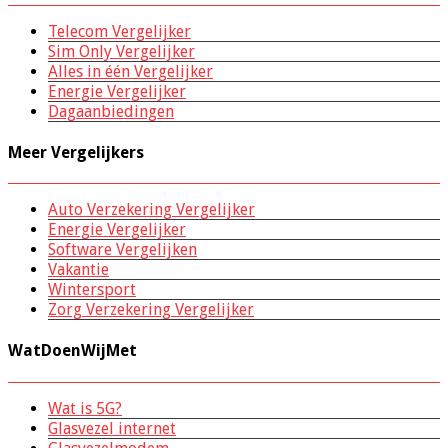
Telecom Vergelijker
Sim Only Vergelijker
Alles in één Vergelijker
Energie Vergelijker
Dagaanbiedingen
Meer Vergelijkers
Auto Verzekering Vergelijker
Energie Vergelijker
Software Vergelijken
Vakantie
Wintersport
Zorg Verzekering Vergelijker
WatDoenWijMet
Wat is 5G?
Glasvezel internet