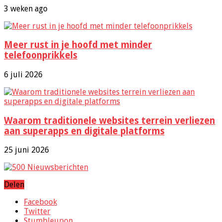
3 weken ago
Meer rust in je hoofd met minder
telefoonprikkels
6 juli 2026
Waarom traditionele websites terrein verliezen
aan superapps en digitale platforms
25 juni 2026
Delen
Facebook
Twitter
Stumbleupon