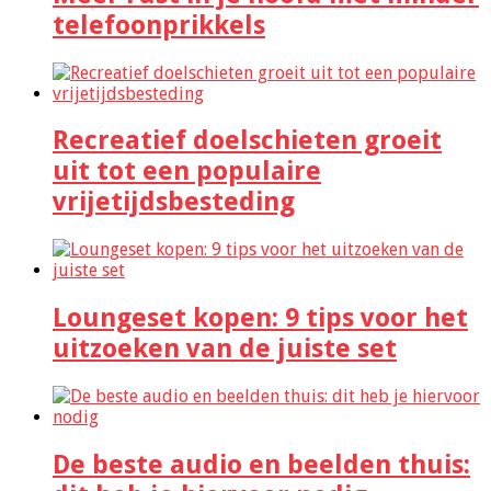
telefoonprikkels
Recreatief doelschieten groeit
uit tot een populaire
vrijetijdsbesteding
Loungeset kopen: 9 tips voor het
uitzoeken van de juiste set
De beste audio en beelden thuis: