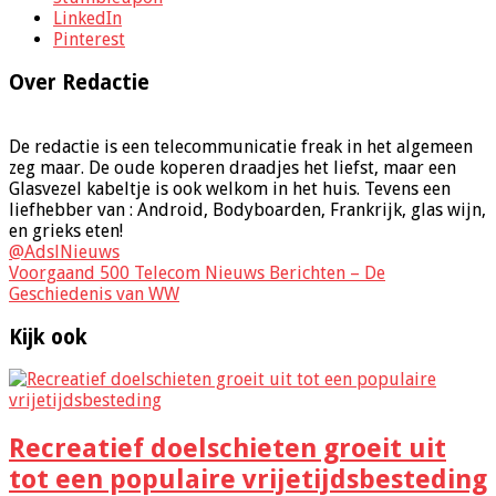
LinkedIn
Pinterest
Over Redactie
De redactie is een telecommunicatie freak in het algemeen
zeg maar. De oude koperen draadjes het liefst, maar een
Glasvezel kabeltje is ook welkom in het huis. Tevens een
liefhebber van : Android, Bodyboarden, Frankrijk, glas wijn,
en grieks eten!
@AdslNieuws
Voorgaand
500 Telecom Nieuws Berichten – De
Geschiedenis van WW
Kijk ook
Recreatief doelschieten groeit uit
tot een populaire vrijetijdsbesteding