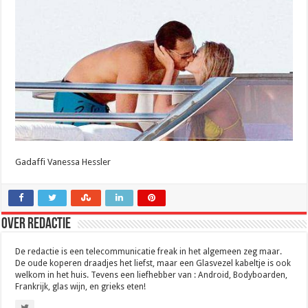
Gadaffi Vanessa Hessler
Over Redactie
De redactie is een telecommunicatie freak in het algemeen zeg maar.
De oude koperen draadjes het liefst, maar een Glasvezel kabeltje is ook
welkom in het huis. Tevens een liefhebber van : Android, Bodyboarden,
Frankrijk, glas wijn, en grieks eten!