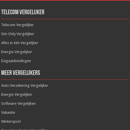
Telecom Vergelijker
Telecom Vergelijker
Sim Only Vergelijker
Alles in één Vergelijker
Energie Vergelijker
Dagaanbiedingen
Meer Vergelijkers
Auto Verzekering Vergelijker
Energie Vergelijker
Software Vergelijken
Vakantie
Wintersport