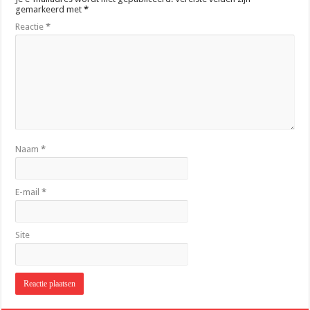
gemarkeerd met
*
Reactie
*
Naam
*
E-mail
*
Site