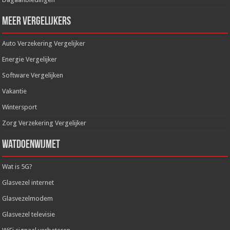
Meer Vergelijkers
Auto Verzekering Vergelijker
Energie Vergelijker
Software Vergelijken
Vakantie
Wintersport
Zorg Verzekering Vergelijker
WatDoenWijMet
Wat is 5G?
Glasvezel internet
Glasvezelmodem
Glasvezel televisie