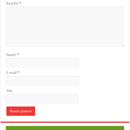
Reactie
*
Naam
*
E-mail
*
Site