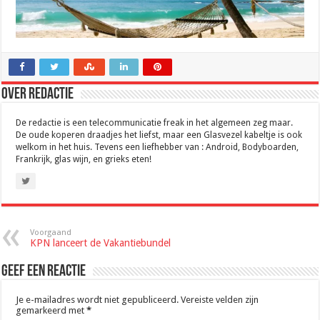
Over Redactie
De redactie is een telecommunicatie freak in het algemeen zeg maar.
De oude koperen draadjes het liefst, maar een Glasvezel kabeltje is ook
welkom in het huis. Tevens een liefhebber van : Android, Bodyboarden,
Frankrijk, glas wijn, en grieks eten!
Voorgaand
KPN lanceert de Vakantiebundel
Geef een reactie
Je e-mailadres wordt niet gepubliceerd.
Vereiste velden zijn
gemarkeerd met
*