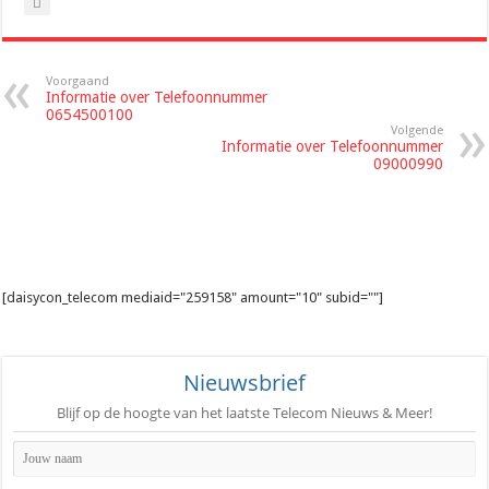
Voorgaand
Informatie over Telefoonnummer
0654500100
Volgende
Informatie over Telefoonnummer
09000990
[daisycon_telecom mediaid="259158" amount="10" subid=""]
Nieuwsbrief
Blijf op de hoogte van het laatste Telecom Nieuws & Meer!