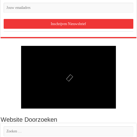
Website Doorzoeken