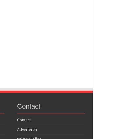
Contact
Contact
Adverteren