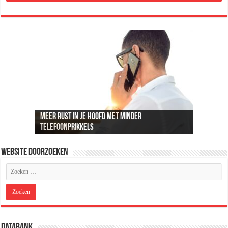
Meer rust in je hoofd met minder
Recreatief doelschieten groeit uit tot een
Loungeset kopen: 9 tips voor het uitzoeken van
De beste audio en beelden thuis: dit heb je
ADSL snelheid uitgelegd: wat je kunt
telefoonprikkels
populaire vrijetijdsbesteding
de juiste set
hiervoor nodig
verwachten van je internetverbinding
Website Doorzoeken
Databank