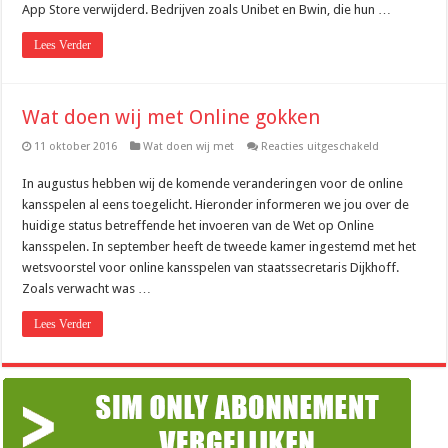
App Store verwijderd. Bedrijven zoals Unibet en Bwin, die hun …
Lees Verder
Wat doen wij met Online gokken
voor
11 oktober 2016
Wat doen wij met
Reacties uitgeschakeld
Wat
doen
In augustus hebben wij de komende veranderingen voor de online
wij
met
kansspelen al eens toegelicht. Hieronder informeren we jou over de
Online
gokken
huidige status betreffende het invoeren van de Wet op Online
kansspelen. In september heeft de tweede kamer ingestemd met het
wetsvoorstel voor online kansspelen van staatssecretaris Dijkhoff.
Zoals verwacht was …
Lees Verder