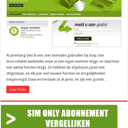
Al jarenlang ben ik een zeer tevreden gebruiker bij Xoip. Een
doorschakel aanbieder waar je een eigen nummer krijgt, en daarmee
een aantal functies krijgt. Ze hebben de afgelopen jaren niet
stilgestaan, en elk jaar wel nieuwe functies en mogelijkheden
toegevoegd. Daarom bestaan ze al jaren, en zijn een goede …
Lees Verder