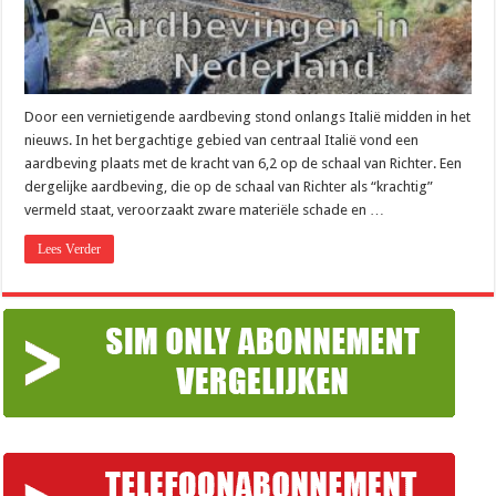
Door een vernietigende aardbeving stond onlangs Italië midden in het
nieuws. In het bergachtige gebied van centraal Italië vond een
aardbeving plaats met de kracht van 6,2 op de schaal van Richter. Een
dergelijke aardbeving, die op de schaal van Richter als “krachtig”
vermeld staat, veroorzaakt zware materiële schade en …
Lees Verder