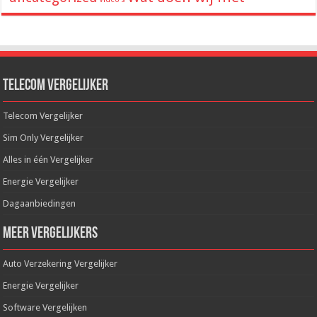
Telecom Vergelijker
Telecom Vergelijker
Sim Only Vergelijker
Alles in één Vergelijker
Energie Vergelijker
Dagaanbiedingen
Meer Vergelijkers
Auto Verzekering Vergelijker
Energie Vergelijker
Software Vergelijken