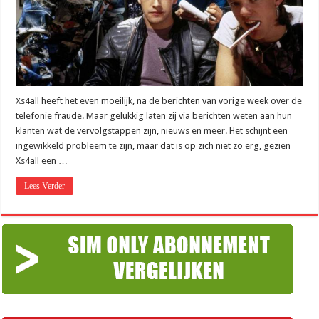
Xs4all heeft het even moeilijk, na de berichten van vorige week over de
telefonie fraude. Maar gelukkig laten zij via berichten weten aan hun
klanten wat de vervolgstappen zijn, nieuws en meer. Het schijnt een
ingewikkeld probleem te zijn, maar dat is op zich niet zo erg, gezien
Xs4all een …
Lees Verder